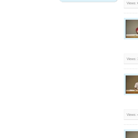
Views:
Views:
Views: