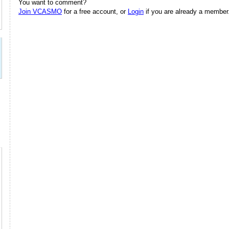
You want to comment?
Join VCASMO
for a free account, or
Login
if you are already a member