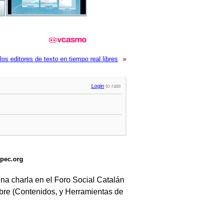
los editores de texto en tiempo real libres
»
Login
to rate
spec.org
na charla en el Foro Social Catalán
ibre (Contenidos, y Herramientas de