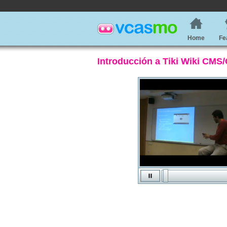
Home
Fe
Introducción a Tiki Wiki CMS