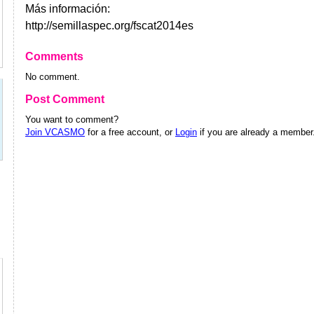
Más información:
http://semillaspec.org/fscat2014es
Comments
No comment.
Post Comment
You want to comment?
Join VCASMO
for a free account, or
Login
if you are already a member