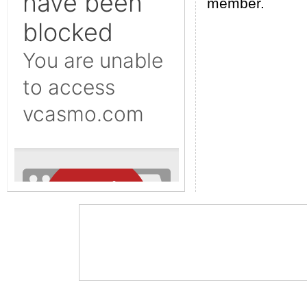
member.