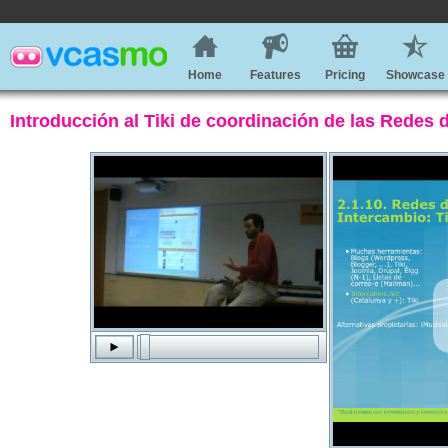
Home
Features
Pricing
Showcase
Introducción al Tiki de coordinación de las Redes 