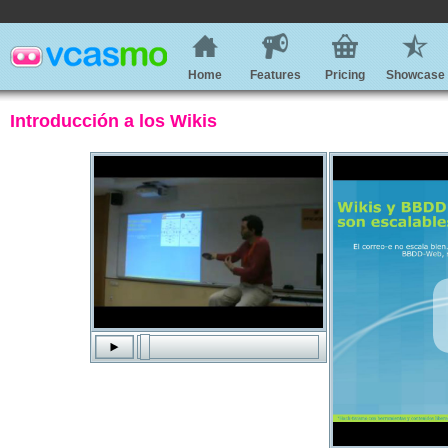
Home
Features
Pricing
Showcase
Introducción a los Wikis