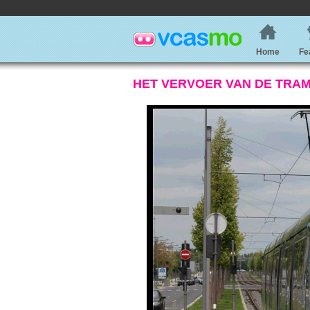
Home
Fe
HET VERVOER VAN DE TRAM 