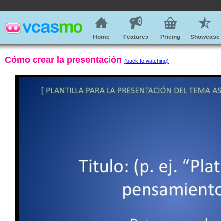
Home
Features
Pricing
Showcase
Cómo crear la presentación
(back to watching)